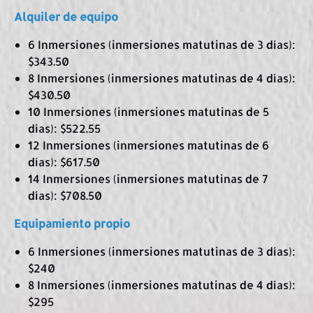
Alquiler de equipo
6 Inmersiones (inmersiones matutinas de 3 días):
$343.50
8 Inmersiones (inmersiones matutinas de 4 días):
$430.50
10 Inmersiones (inmersiones matutinas de 5
días): $522.55
12 Inmersiones (inmersiones matutinas de 6
días): $617.50
14 Inmersiones (inmersiones matutinas de 7
días): $708.50
Equipamiento propio
6 Inmersiones (inmersiones matutinas de 3 días):
$240
8 Inmersiones (inmersiones matutinas de 4 días):
$295