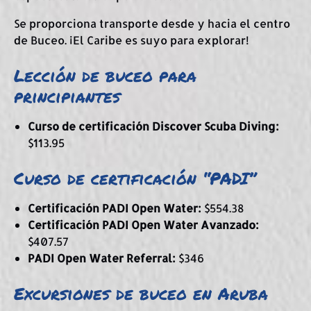
Se proporciona transporte desde y hacia el centro
de Buceo. ¡El Caribe es suyo para explorar!
Lección de buceo para
principiantes
Curso de certificación Discover Scuba Diving:
$113.95
Curso de certificación “PADI”
Certificación PADI Open Water:
$554.38
Certificación PADI Open Water Avanzado:
$407.57
PADI Open Water Referral:
$346
Excursiones de buceo en Aruba