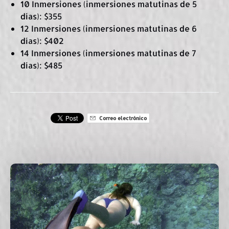
10 Inmersiones (inmersiones matutinas de 5
días): $355
12 Inmersiones (inmersiones matutinas de 6
días): $402
14 Inmersiones (inmersiones matutinas de 7
días): $485
Correo electrónico