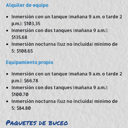
Alquiler de equipo
Inmersión con un tanque (mañana 9 a.m. o tarde 2
p.m.): $103,35
Inmersión con dos tanques (mañana 9 a.m.):
$135.68
Inmersión nocturna (luz no incluida) mínimo de
5: $108.65
Equipamiento propio
Inmersión con un tanque (mañana 9 a.m. o tarde 2
p.m.): $66.78
Inmersión con dos tanques (mañana 9 a.m.):
$100.70
Inmersión nocturna (luz no incluida) mínimo de
5: $84.80
Paquetes de buceo