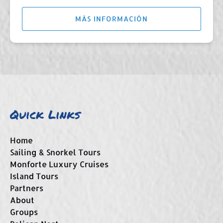
MÁS INFORMACIÓN
Quick Links
Home
Sailing & Snorkel Tours
Monforte Luxury Cruises
Island Tours
Partners
About
Groups