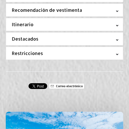
Recomendación de vestimenta
Itinerario
Destacados
Restricciones
Correo electrónico