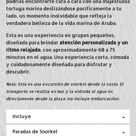
podrías encontrarte cara a cara con una majestuosa
tortuga marina deslizándose pacíficamente a tu
lado, un momento inolvidable que refleja la
verdadera belleza de la vida marina de Aruba.
Esta es una experiencia en grupos pequeños,
diseñada para brindar
atención personalizada y un
ritmo relajado
, con aproximadamente 60 a 75
minutos en el agua. Una experiencia corta, cómoda
y cuidadosamente diseñada para disfrutar y
descubrir.
Nota: Esta es una excursión de snorkel desde la costa. El
transporte se realiza en bus y la entrada al agua es
directamente desde la playa (no incluye embarcación).
Incluye
Paradas de Snorkel