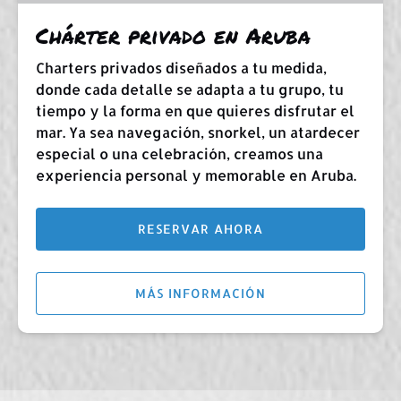
Chárter privado en Aruba
Charters privados diseñados a tu medida,
donde cada detalle se adapta a tu grupo, tu
tiempo y la forma en que quieres disfrutar el
mar. Ya sea navegación, snorkel, un atardecer
especial o una celebración, creamos una
experiencia personal y memorable en Aruba.
RESERVAR AHORA
MÁS INFORMACIÓN