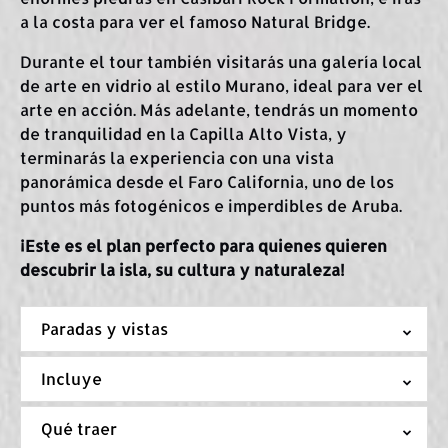
a la costa para ver el famoso Natural Bridge.
Durante el tour también visitarás una galería local
de arte en vidrio al estilo Murano, ideal para ver el
arte en acción. Más adelante, tendrás un momento
de tranquilidad en la Capilla
Alto Vista, y
terminarás la experiencia con una vista
panorámica desde el Faro California
, uno de los
puntos más fotogénicos e imperdibles de Aruba.
¡Este es el plan perfecto para quienes quieren
descubrir la isla, su cultura y naturaleza!
Paradas y vistas
Incluye
Qué traer