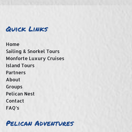
Quick Links
Home
Sailing & Snorkel Tours
Monforte Luxury Cruises
Island Tours
Partners
About
Groups
Pelican Nest
Contact
FAQ’s
Pelican Adventures