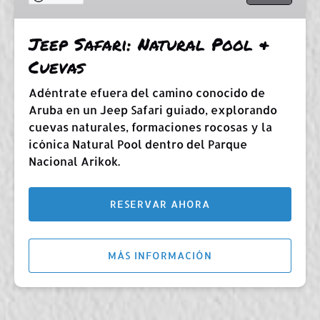
Jeep Safari: Natural Pool &
Cuevas
Adéntrate efuera del camino conocido de
Aruba en un Jeep Safari guiado, explorando
cuevas naturales, formaciones rocosas y la
icónica Natural Pool dentro del Parque
Nacional Arikok.
RESERVAR AHORA
MÁS INFORMACIÓN