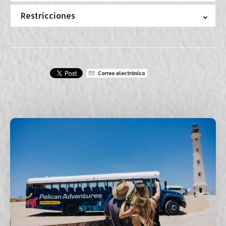
Restricciones
Correo electrónico