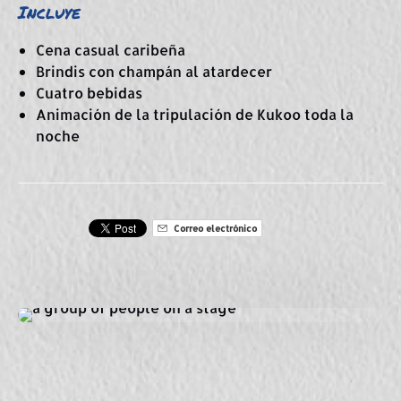
Incluye
Cena casual caribeña
Brindis con champán al atardecer
Cuatro bebidas
Animación de la tripulación de Kukoo toda la
noche
Correo electrónico