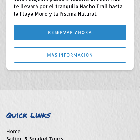
te llevará por el tranquilo Nacho Trail hasta
la Playa Moro y la Piscina Natural.
RESERVAR AHORA
MÁS INFORMACIÓN
Quick Links
Home
Sailing & Snorkel Tours