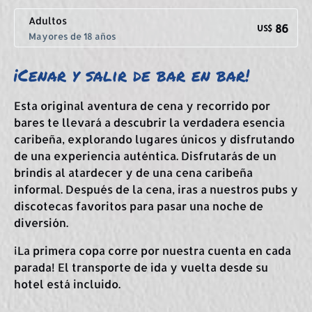
Adultos
86
US$
Mayores de 18 años
¡Cenar y salir de bar en bar!
Esta original aventura de cena y recorrido por
bares te llevará a descubrir la verdadera esencia
caribeña, explorando lugares únicos y disfrutando
de una experiencia auténtica. Disfrutarás de un
brindis al atardecer y de una cena caribeña
informal. Después de la cena, iras a nuestros pubs y
discotecas favoritos para pasar una noche de
diversión.
¡La primera copa corre por nuestra cuenta en cada
parada! El transporte de ida y vuelta desde su
hotel está incluido.